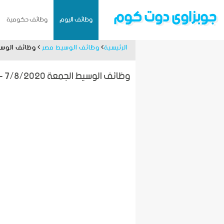
جوبزاوى دوت كوم
وظائف اليوم
وظائف حكومية
الرئيسية
وظائف الوسيط مصر
وظائف الوسيط الجمعة 7/8/2020 - جر
وظائف الوسيط الجمعة 7/8/2020 - جريدة الوسيط 7 اغسطس 2020 - PDF