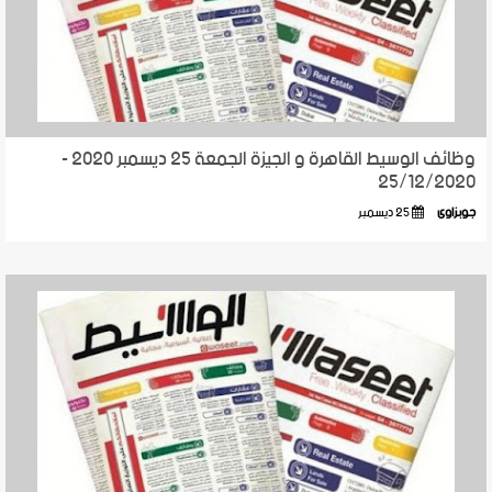
وظائف الوسيط القاهرة و الجيزة الجمعة 25 ديسمبر 2020 -
25/12/2020
جوبزاوى
25 ديسمبر