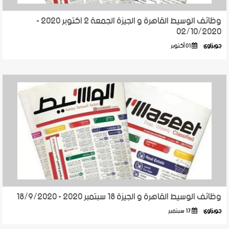
وظائف الوسيط القاهرة و الجيزة الجمعة 2 اكتوبر 2020 -
02/10/2020
جوبزاوى
01 أكتوبر
وظائف الوسيط القاهرة و الجيزة 18 سبتمبر 2020 - 18/9/2020
جوبزاوى
17 سبتمبر