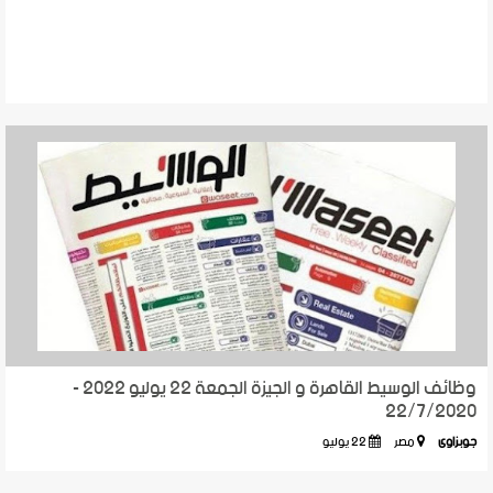
وظائف الوسيط القاهرة و الجيزة الجمعة 22 يوليو 2022 -
22/7/2020
جوبزاوى
مصر
22 يوليو