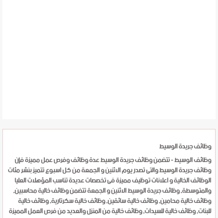
وظائف جريدة الوسيط
وظائف الوسيط - تتضمن وظائف جريدة الوسيط عدة وظائف وفرص عمل مميزة فإن
وظائف جريدة الوسيط والتى تصدر يوم الاثنين و الجمعة من كل اسبوع تتميز بنشر مئات
الوظائف الخالية و اعلانات توظيف مميزة فى تخصصات عديدة تناسب المؤهلات العليا
والمتوسطة, وظائف جريدة الوسيط الاثنين و الجمعة تتضمن وظائف خالية محاسبين,
وظائف خالية محامين, وظائف خالية سائقين, وظائف خالية سكرتارية, وظائف خالية
للبنات, وظائف خالية للسيدات, وظائف خالية من المنزل والعديد من فرص العمل المميزة