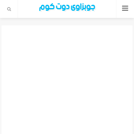
جوبزاوى دوت كوم