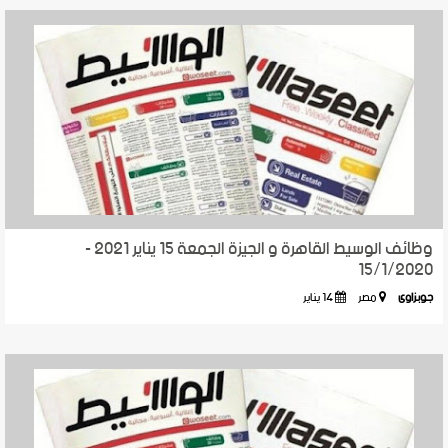
وظائف الوسيط القاهرة و الجيزة الجمعة 15 يناير 2021 -
15/1/2020
جوبزاوى
مصر
14 يناير