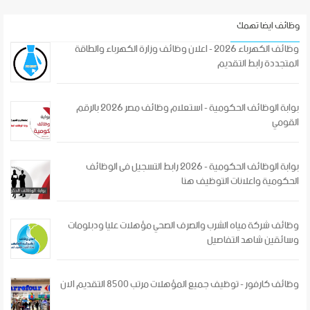
وظائف ايضا تهمك
وظائف الكهرباء 2026 - اعلان وظائف وزارة الكهرباء والطاقة
المتجددة رابط التقديم
بوابة الوظائف الحكومية - استعلام وظائف مصر 2026 بالرقم
القومي
بوابة الوظائف الحكومية - 2026 رابط التسجيل فى الوظائف
الحكومية واعلانات التوظيف هنا
وظائف شركة مياه الشرب والصرف الصحي مؤهلات عليا ودبلومات
وسائقين شاهد التفاصيل
وظائف كارفور - توظيف جميع المؤهلات مرتب 8500 التقديم الان