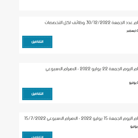
30/12/2 وظائف لكل التخصصات
ر
التفاصيل
وظائف جريدة الاهرام اليوم الجمعة 22 يوليو 2022 - الاهرام الاسبوعى
و
التفاصيل
و 2022 - الاهرام الاسبوعى 15/7/2022
التفاصيل