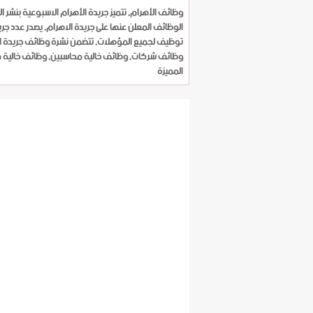
وظائف الأهرام, تتميز جريدة الأهرام الاسبوعية بنشر 
الوظائف المعلن عنها على جريدة الاهرام, يصدر عدد جر
توظيف لجميع المؤهلات, تتضمن نشرة وظائف جريدة ا
وظائف شركات, وظائف خالية محاسبين, وظائف خالية م
المميزة