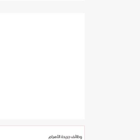
وظائف جريدة الأهرام