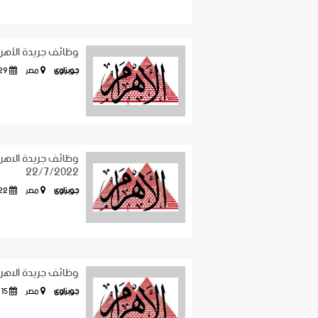
وظائف جريدة الأهرام عدد الجمعة 022
جوبزاوى
مصر
29 ديسمب
22/7/2022
جوبزاوى
مصر
22 يولي
وظائف جريدة الاهرام اليوم الجمعة 15 يولي
جوبزاوى
مصر
15 يوليو