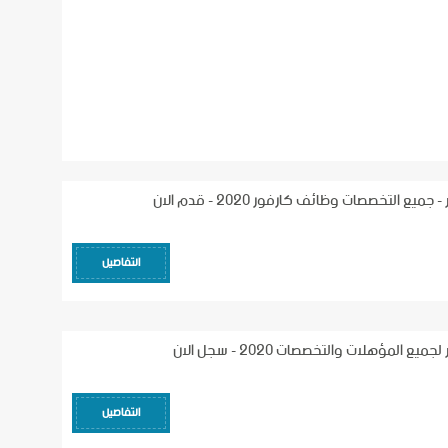
ع التخصصات وظائف كارفور 2020 - قدم الان
التفاصيل
المؤهلات والتخصصات 2020 - سجل الان
التفاصيل