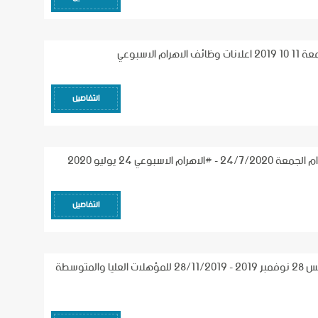
ام الاسبوعي
التفاصيل
ام الاسبوعي 24 يوليو 2020
التفاصيل
وظائف اليوم الخميس 28 نوفمبر 2019 - 28/11/2019 للمؤهلات العليا والمتوسطة