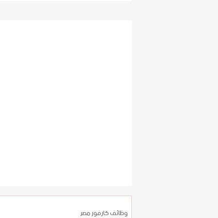
وظائف كارفور مصر