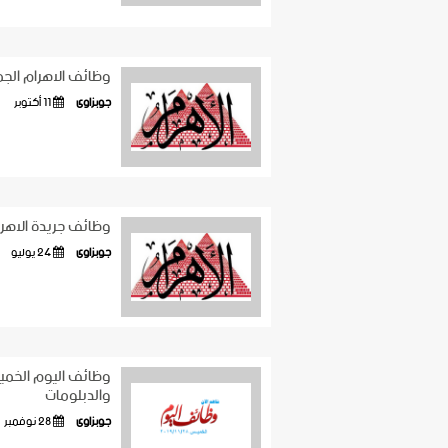
وظائف الاهرام الجمعة ١١ ١٠ ٢٠١٩ اعلانات وظائف الاهر
جوبزاوى
11 أكتوبر
وظائف جريدة الاهرام الجمعة 24/7/2020 - #الاهر
جوبزاوى
24 يوليو
والدبلومات
جوبزاوى
28 نوفمبر