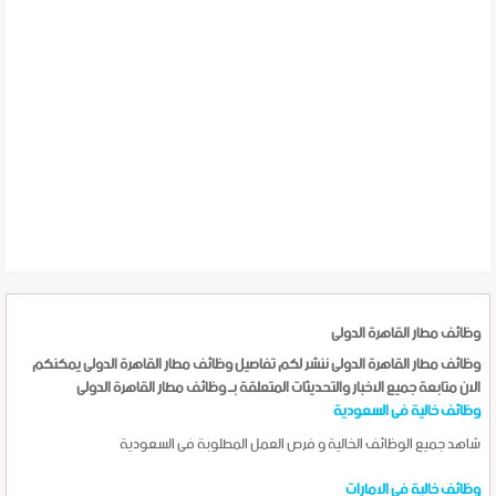
وظائف مطار القاهرة الدولى
وظائف مطار القاهرة الدولى ننشر لكم تفاصيل وظائف مطار القاهرة الدولى يمكنكم
الان متابعة جميع الاخبار والتحديثات المتعلقة بــ وظائف مطار القاهرة الدولى
وظائف خالية فى السعودية
شاهد جميع الوظائف الخالية و فرص العمل المطلوبة فى السعودية
وظائف خالية فى الامارات