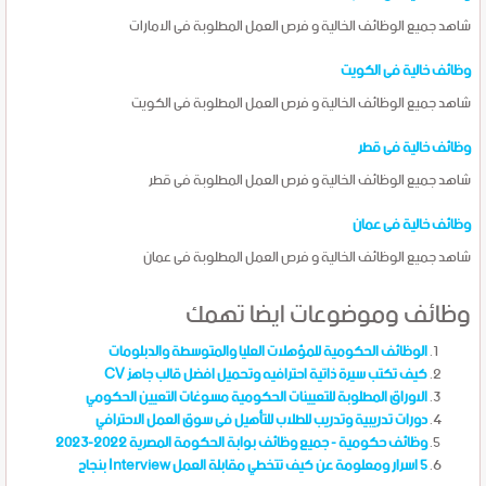
شاهد جميع الوظائف الخالية و فرص العمل المطلوبة فى الامارات
وظائف خالية فى الكويت
شاهد جميع الوظائف الخالية و فرص العمل المطلوبة فى الكويت
وظائف خالية فى قطر
شاهد جميع الوظائف الخالية و فرص العمل المطلوبة فى قطر
وظائف خالية فى عمان
شاهد جميع الوظائف الخالية و فرص العمل المطلوبة فى عمان
وظائف وموضوعات ايضا تهمك
الوظائف الحكومية للمؤهلات العليا والمتوسطة والدبلومات
كيف تكتب سيرة ذاتية احترافيه وتحميل افضل قالب جاهز CV
الاوراق المطلوبة للتعيينات الحكومية مسوغات التعيين الحكومي
دورات تدريبية وتدريب للطلاب للتأهيل فى سوق العمل الاحترافي
وظائف حكومية - جميع وظائف بوابة الحكومة المصرية 2022-2023
5 اسرار ومعلومة عن كيف تتخطي مقابلة العمل Interview بنجاح