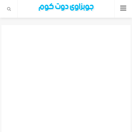
جوبزاوى دوت كوم