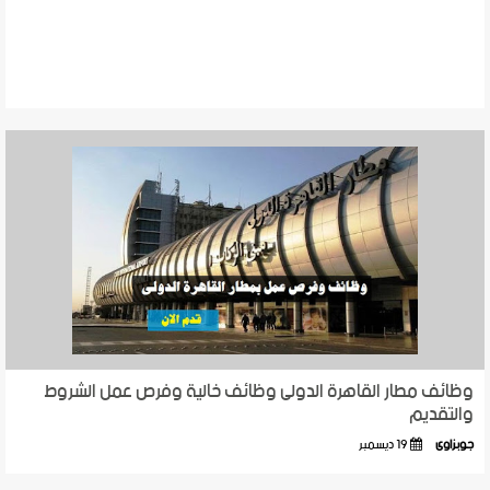
وظائف مطار القاهرة الدولى وظائف خالية وفرص عمل الشروط
والتقديم
جوبزاوى
19 ديسمبر