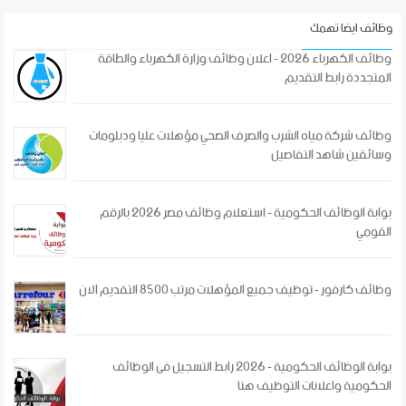
وظائف ايضا تهمك
وظائف الكهرباء 2026 - اعلان وظائف وزارة الكهرباء والطاقة
المتجددة رابط التقديم
وظائف شركة مياه الشرب والصرف الصحي مؤهلات عليا ودبلومات
وسائقين شاهد التفاصيل
بوابة الوظائف الحكومية - استعلام وظائف مصر 2026 بالرقم
القومي
وظائف كارفور - توظيف جميع المؤهلات مرتب 8500 التقديم الان
بوابة الوظائف الحكومية - 2026 رابط التسجيل فى الوظائف
الحكومية واعلانات التوظيف هنا