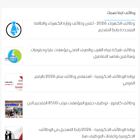
وظائف ايضا تهمك
وظائف الكهرباء 2026 - اعلان وظائف وزارة الكهرباء والطاقة
المتجددة رابط التقديم
وظائف شركة مياه الشرب والصرف الصحي مؤهلات عليا ودبلومات
وسائقين شاهد التفاصيل
بوابة الوظائف الحكومية - استعلام وظائف مصر 2026 بالرقم
القومي
وظائف كارفور - توظيف جميع المؤهلات مرتب 8500 التقديم الان
بوابة الوظائف الحكومية - 2026 رابط التسجيل فى الوظائف
الحكومية واعلانات التوظيف هنا