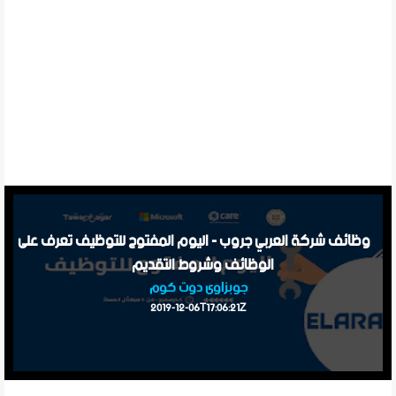
وظائف شركة العربي جروب - اليوم المفتوح للتوظيف تعرف على
الوظائف وشروط التقديم
جوبزاوى دوت كوم
2019-12-06T17:06:21Z