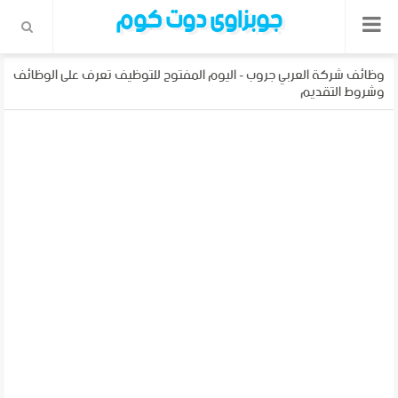
جوبزاوى دوت كوم
وظائف شركة العربي جروب - اليوم المفتوح للتوظيف تعرف على الوظائف
وشروط التقديم