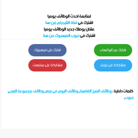
لمتابعة احدث الوظائف يوميا
اشترك فى
قناة التليجرام من هنا
عشان يوصلك جديد الوظائف يوميا
اشترك فى
جروب الفيسبوك من هنا
شارك عبر الواتساب
شارك على فيسبوك
مشاركة على تويتر
مشاركة على بينترست
كلمات دلالية :
وظائف المرج القاهرة
,
وظائف اليوم فى مصر
,
وظائف مجموعة العربى
جروب
,